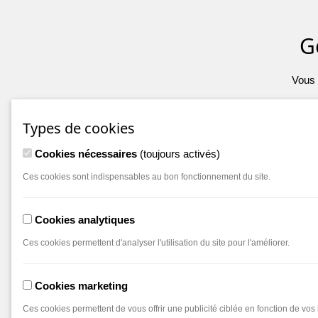
G
Vous 
Types de cookies
Cookies nécessaires
(toujours activés)
Ces cookies sont indispensables au bon fonctionnement du site.
Cookies analytiques
Ces cookies permettent d'analyser l'utilisation du site pour l'améliorer.
Cookies marketing
Ces cookies permettent de vous offrir une publicité ciblée en fonction de vos i