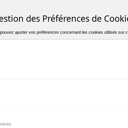
estion des Préférences de Cooki
pouvez ajuster vos préférences concernant les cookies utilisés sur ce
ntérêts.